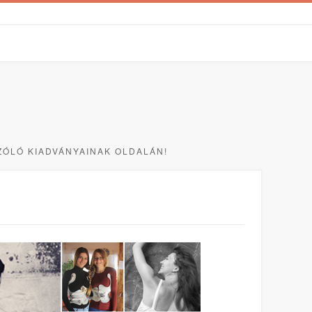
ÓLÓ KIADVÁNYAINAK OLDALÁN!