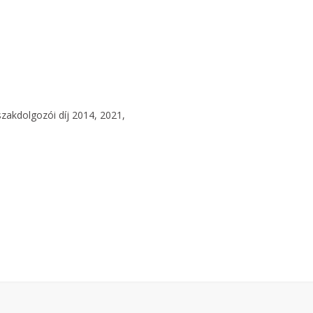
zakdolgozói díj 2014, 2021,